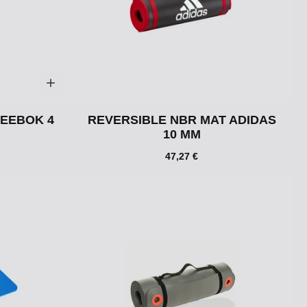
REEBOK 4
REVERSIBLE NBR MAT ADIDAS
10 MM
47,27 €