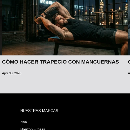
CÓMO HACER TRAPECIO CON MANCUERNAS
April 30, 2026
A
NUESTRAS MARCAS
Ziva
Horizon Fitness