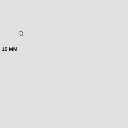
 15 MM