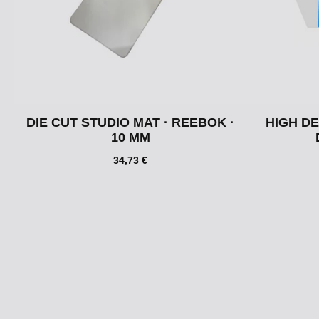
DIE CUT STUDIO MAT · REEBOK ·
HIGH DE
10 MM
34,73 €