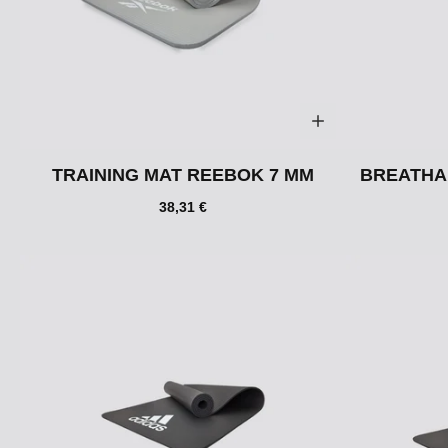
TRAINING MAT REEBOK 7 MM
BREATHA
38,31 €