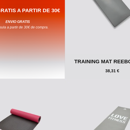
RATIS A PARTIR DE 30€
ENVIO GRATIS
ula a partir de 30€ de compra.
TRAINING MAT REEB
38,31 €