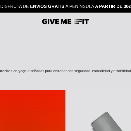
DISFRUTA DE
ENVIOS GRATIS
A PENÍNSULA
A PARTIR DE 30€
sterillas de yoga
diseñadas para entrenar con seguridad, comodidad y estabilidad