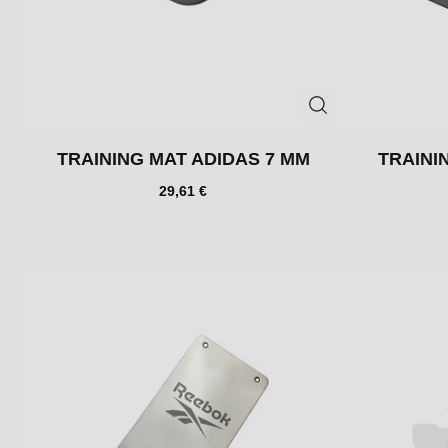
TRAINING MAT ADIDAS 7 MM
TRAINI
29,61 €