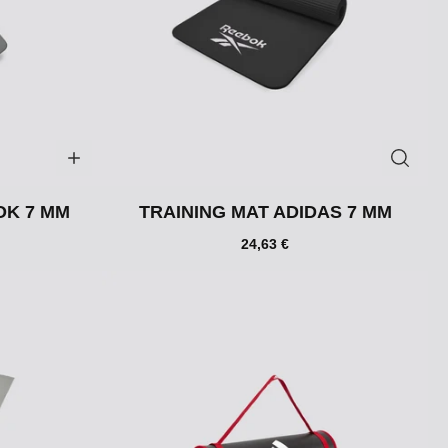
OK 7 MM
TRAINING MAT ADIDAS 7 MM
24,63 €