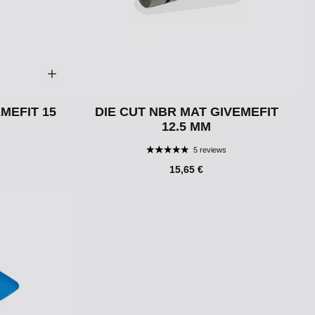
MEFIT 15
DIE CUT NBR MAT GIVEMEFIT
12.5 MM
5 reviews
15,65 €