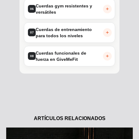
Cuerdas gym resistentes y
06
versátiles
Cuerdas de entrenamiento
07
para todos los niveles
Cuerdas funcionales de
08
fuerza en GiveMeFit
ARTÍCULOS RELACIONADOS