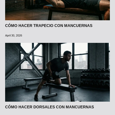
CÓMO HACER TRAPECIO CON MANCUERNAS
April 30, 2026
CÓMO HACER DORSALES CON MANCUERNAS