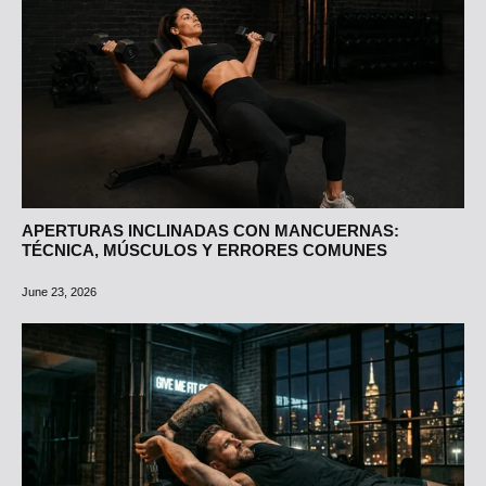
APERTURAS INCLINADAS CON MANCUERNAS:
TÉCNICA, MÚSCULOS Y ERRORES COMUNES
June 23, 2026