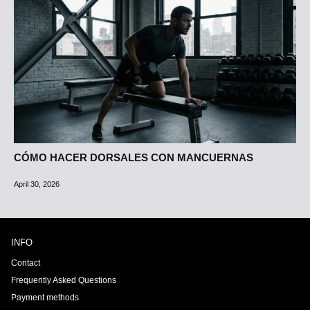
CÓMO HACER DORSALES CON MANCUERNAS
April 30, 2026
INFO
Contact
Frequently Asked Questions
Payment methods