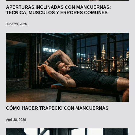
APERTURAS INCLINADAS CON MANCUERNAS:
TÉCNICA, MÚSCULOS Y ERRORES COMUNES
June 23, 2026
CÓMO HACER TRAPECIO CON MANCUERNAS
April 30, 2026