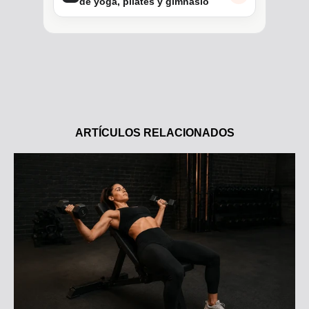
de yoga, pilates y gimnasio
ARTÍCULOS RELACIONADOS