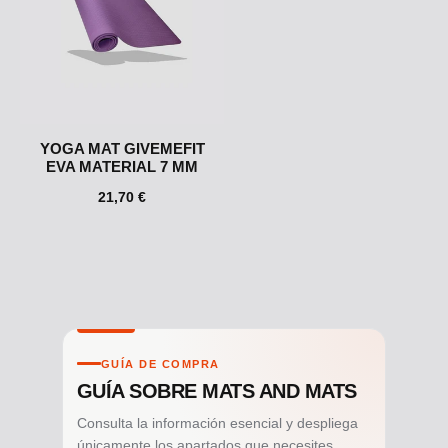
YOGA MAT GIVEMEFIT
EVA MATERIAL 7 MM
21,70 €
GUÍA DE COMPRA
GUÍA SOBRE MATS AND MATS
Consulta la información esencial y despliega
únicamente los apartados que necesites.